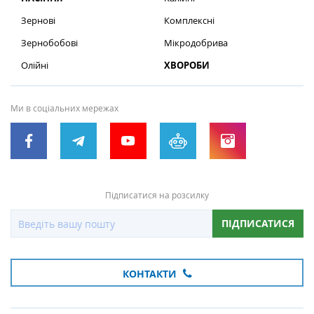
Зернові
Комплексні
Зернобобові
Мікродобрива
Олійні
ХВОРОБИ
Ми в соціальних мережах
Підписатися на розсилку
ПІДПИСАТИСЯ
КОНТАКТИ