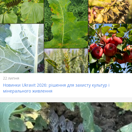
22 липня
Новинки Ukravit 2026: рішення для захисту культур і
мінерального живлення