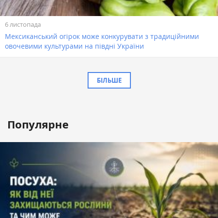
6 листопада
Мексиканський огірок може конкурувати з традиційними
овочевими культурами на півдні України
БІЛЬШЕ
Популярне