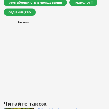
рентабельність вирощування
технології
садівництво
Читайте також