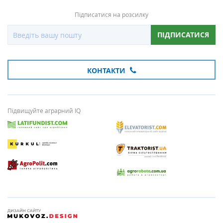
Підписатися на розсилку
ПІДПИСАТИСЯ
КОНТАКТИ
Підвищуйте аграрний IQ