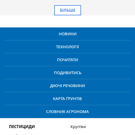
БІЛЬШЕ
НОВИНИ
ТЕХНОЛОГІЇ
ПОЧИТАТИ
ПОДИВИТИСЬ
ДІЮЧІ РЕЧОВИНИ
КАРТА ҐРУНТІВ
СЛОВНИК АГРОНОМА
ПЕСТИЦИДИ
Круп’яні