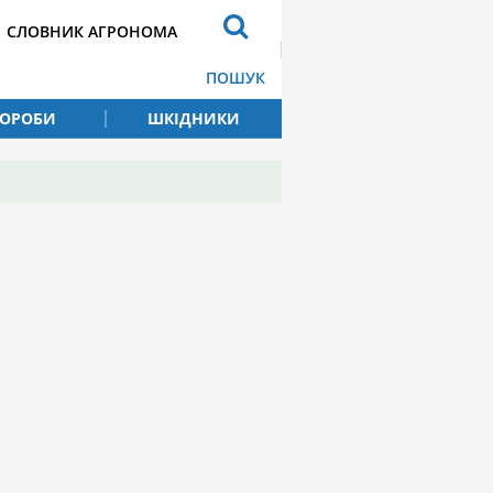
СЛОВНИК АГРОНОМА
ПОШУК
ВОРОБИ
ШКІДНИКИ