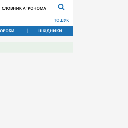
СЛОВНИК АГРОНОМА
ПОШУК
ВОРОБИ
ШКІДНИКИ