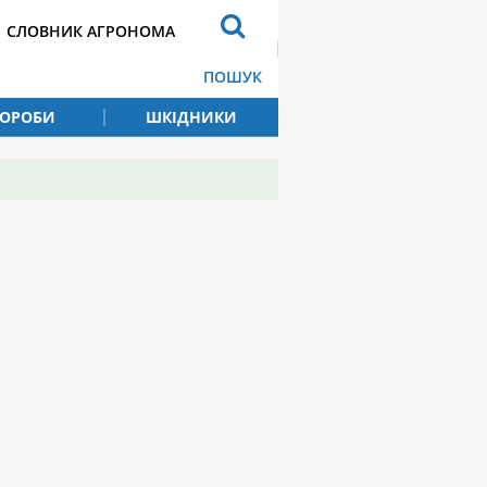
СЛОВНИК АГРОНОМА
ПОШУК
ВОРОБИ
ШКІДНИКИ