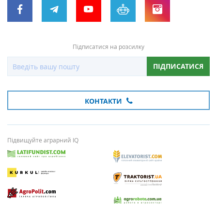
Підписатися на розсилку
ПІДПИСАТИСЯ
КОНТАКТИ
Підвищуйте аграрний IQ