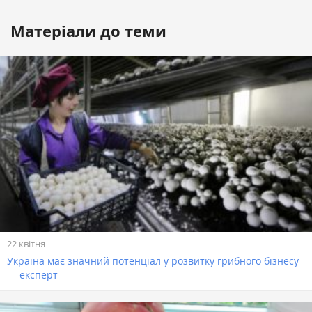
Матеріали до теми
22 квітня
Україна має значний потенціал у розвитку грибного бізнесу
— експерт