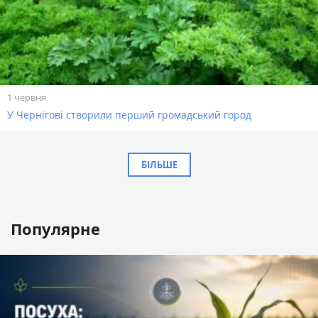
1 червня
У Чернігові створили перший громадський город
БІЛЬШЕ
Популярне