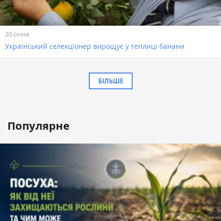
20 січня
Український селекціонер вирощує у теплиці банани
БІЛЬШЕ
Популярне