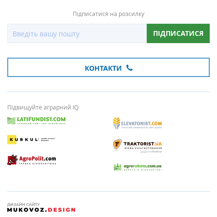
Підписатися на розсилку
ПІДПИСАТИСЯ
КОНТАКТИ
Підвищуйте аграрний IQ