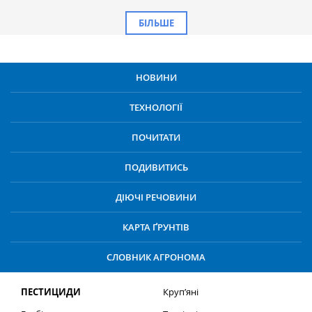
БІЛЬШЕ
НОВИНИ
ТЕХНОЛОГІЇ
ПОЧИТАТИ
ПОДИВИТИСЬ
ДІЮЧІ РЕЧОВИНИ
КАРТА ҐРУНТІВ
СЛОВНИК АГРОНОМА
ПЕСТИЦИДИ
Круп’яні