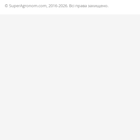
© SuperAgronom.com, 2016-2026. Всі права захищено.