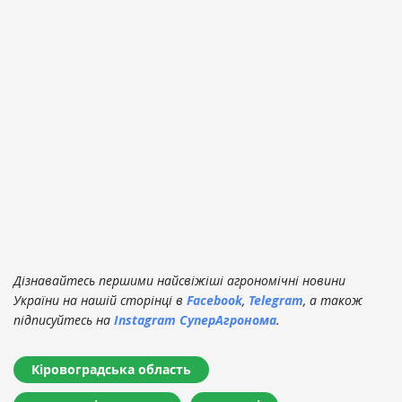
Дізнавайтесь першими найсвіжіші агрономічні новини
України на нашій сторінці в
Facebook
,
Telegram
, а також
підписуйтесь на
Instagram СуперАгронома
.
Кіровоградська область