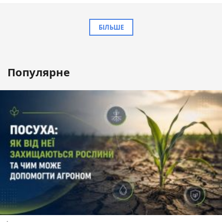
БІЛЬШЕ
Популярне