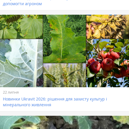
допомогти агроном
22 липня
Новинки Ukravit 2026: рішення для захисту культур і
мінерального живлення