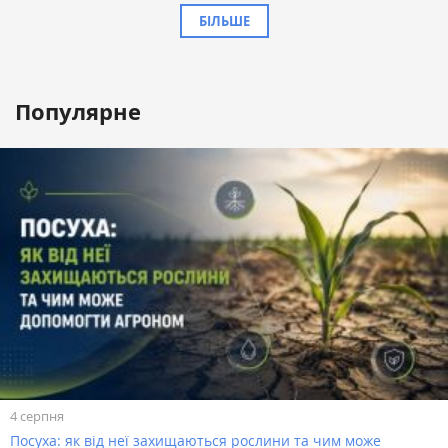
БІЛЬШЕ
Популярне
4 серпня
Посуха: як від неї захищаються рослини та чим може