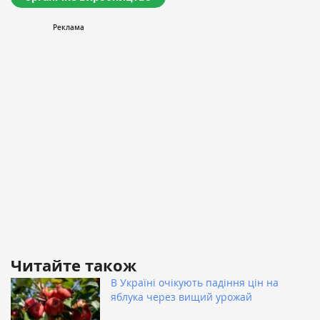
Читайте також
В Україні очікують падіння цін на
яблука через вищий урожай