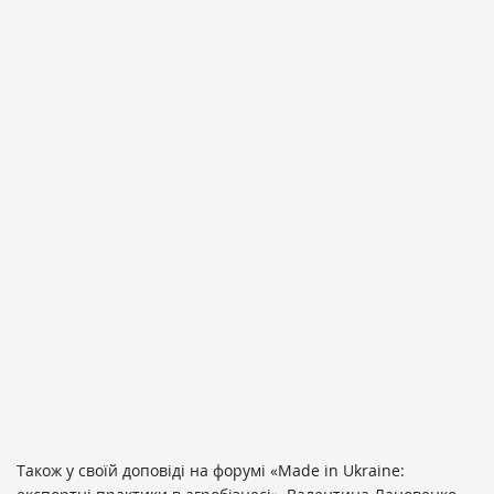
Також у своїй доповіді на форумі «Made in Ukraine: