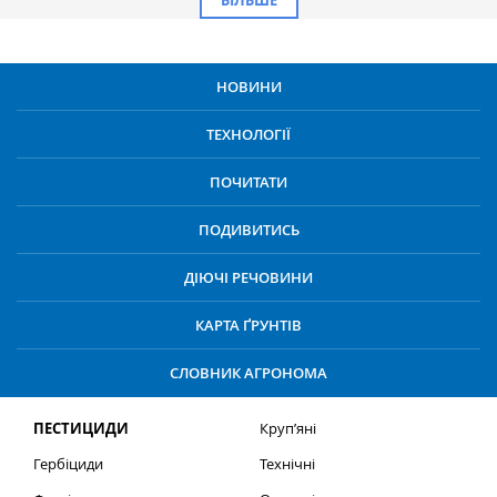
НОВИНИ
ТЕХНОЛОГІЇ
ПОЧИТАТИ
ПОДИВИТИСЬ
ДІЮЧІ РЕЧОВИНИ
КАРТА ҐРУНТІВ
СЛОВНИК АГРОНОМА
ПЕСТИЦИДИ
Круп’яні
Гербіциди
Технічні