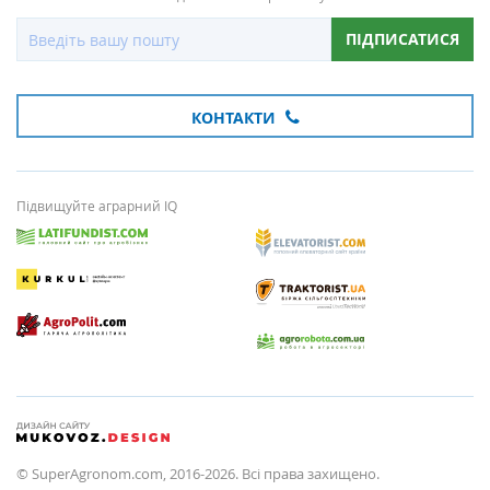
ПІДПИСАТИСЯ
КОНТАКТИ
Підвищуйте аграрний IQ
© SuperAgronom.com, 2016-2026. Всі права захищено.