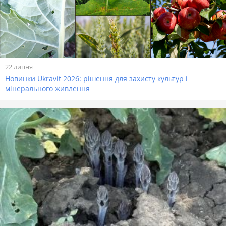
22 липня
Новинки Ukravit 2026: рішення для захисту культур і
мінерального живлення