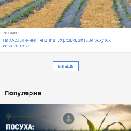
20 травня
На Хмельниччині ягідництво розвивають за рахунок
кооперативів
БІЛЬШЕ
Популярне