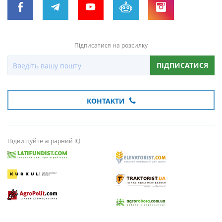
Підписатися на розсилку
ПІДПИСАТИСЯ
КОНТАКТИ
Підвищуйте аграрний IQ