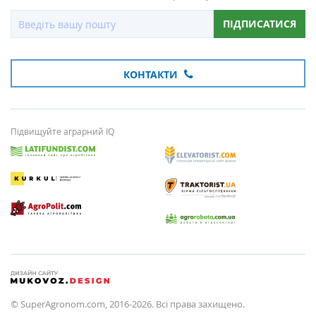
ПІДПИСАТИСЯ
КОНТАКТИ
Підвищуйте аграрний IQ
© SuperAgronom.com, 2016-2026. Всі права захищено.