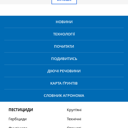
НОВИНИ
ТЕХНОЛОГІЇ
ПОЧИТАТИ
ПОДИВИТИСЬ
ДІЮЧІ РЕЧОВИНИ
КАРТА ҐРУНТІВ
СЛОВНИК АГРОНОМА
ПЕСТИЦИДИ
Круп’яні
Гербіциди
Технічні