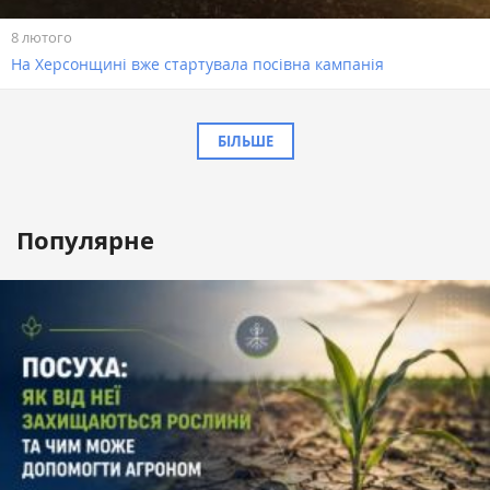
8 лютого
На Херсонщині вже стартувала посівна кампанія
БІЛЬШЕ
Популярне