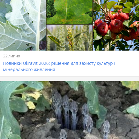
22 липня
Новинки Ukravit 2026: рішення для захисту культур і
мінерального живлення