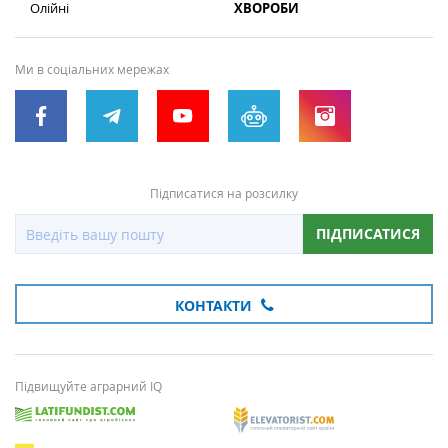
Олійні
ХВОРОБИ
Ми в соціальних мережах
Підписатися на розсилку
ПІДПИСАТИСЯ
КОНТАКТИ
Підвищуйте аграрний IQ