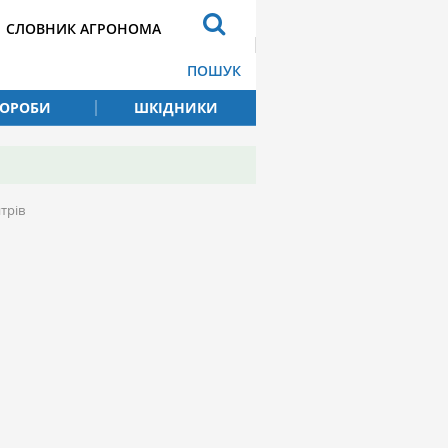
СЛОВНИК АГРОНОМА
ПОШУК
ВОРОБИ
ШКІДНИКИ
трів