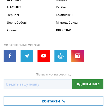
НАСІННЯ
Калійні
Зернові
Комплексні
Зернобобові
Мікродобрива
Олійні
ХВОРОБИ
Ми в соціальних мережах
Підписатися на розсилку
ПІДПИСАТИСЯ
КОНТАКТИ