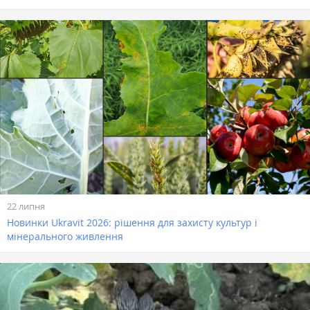
22 липня
Новинки Ukravit 2026: рішення для захисту культур і
мінерального живлення