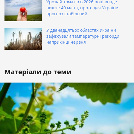
Урожай томатів в 2026 році впаде
нижче 40 млн т, проте для України
прогноз стабільний
У дванадцятьох областях України
зафіксували температурні рекорди
наприкінці червня
Матеріали до теми