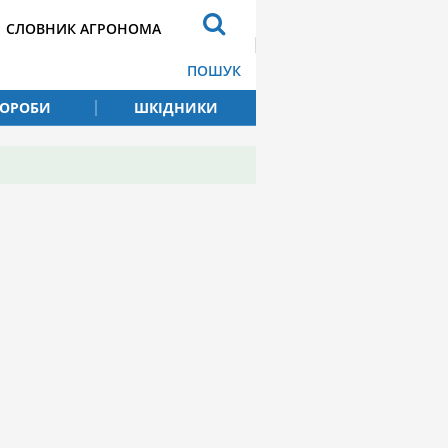
СЛОВНИК АГРОНОМА
ПОШУК
ВОРОБИ
ШКІДНИКИ