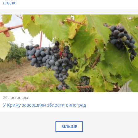
водою
20 листопада
У Криму завершили збирати виноград
БІЛЬШЕ