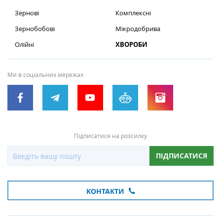
Зернові
Комплексні
Зернобобові
Мікродобрива
Олійні
ХВОРОБИ
Ми в соціальних мережах
Підписатися на розсилку
ПІДПИСАТИСЯ
КОНТАКТИ