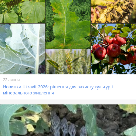
22 липня
Новинки Ukravit 2026: рішення для захисту культур і
мінерального живлення