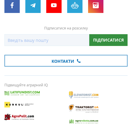
Підписатися на розсилку
ПІДПИСАТИСЯ
КОНТАКТИ
Підвищуйте аграрний IQ