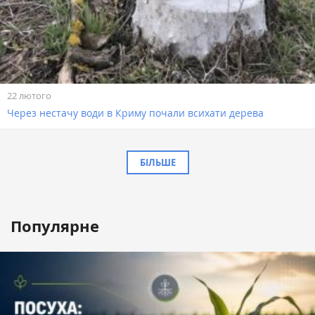
22 лютого
Через нестачу води в Криму почали всихати дерева
БІЛЬШЕ
Популярне