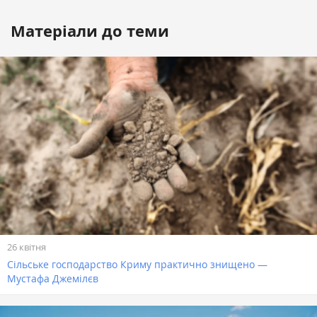
Матеріали до теми
26 квітня
Сільське господарство Криму практично знищено —
Мустафа Джемілєв