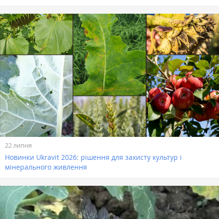
22 липня
Новинки Ukravit 2026: рішення для захисту культур і
мінерального живлення