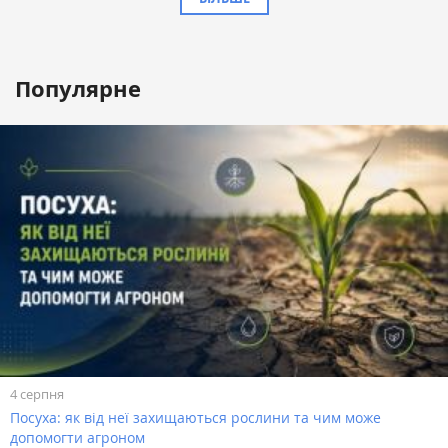
Популярне
4 серпня
Посуха: як від неї захищаються рослини та чим може
допомогти агроном