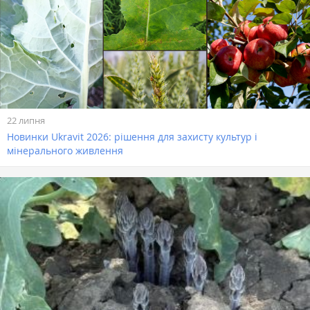
22 липня
Новинки Ukravit 2026: рішення для захисту культур і
мінерального живлення