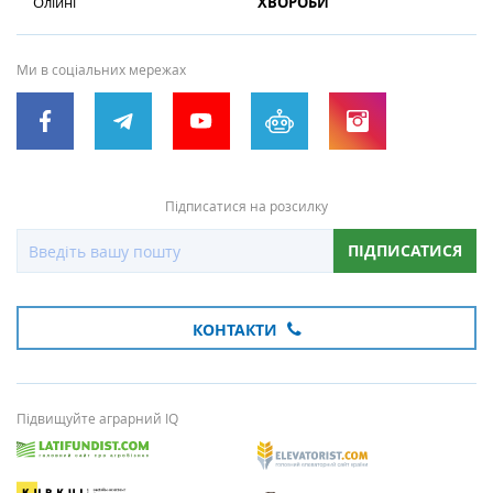
Олійні
ХВОРОБИ
Ми в соціальних мережах
Підписатися на розсилку
ПІДПИСАТИСЯ
КОНТАКТИ
Підвищуйте аграрний IQ