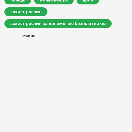
захист рослин
захист рослин за допомогою безпілотників