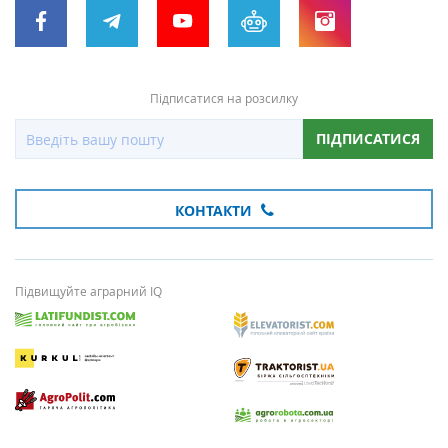
Підписатися на розсилку
ПІДПИСАТИСЯ
КОНТАКТИ
Підвищуйте аграрний IQ