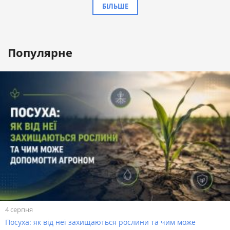
БІЛЬШЕ
Популярне
4 серпня
Посуха: як від неї захищаються рослини та чим може