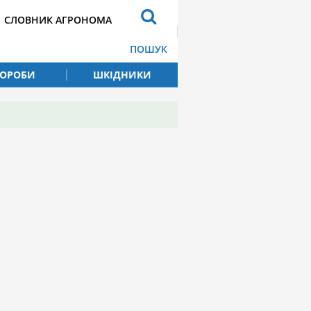
СЛОВНИК АГРОНОМА
ПОШУК
ВОРОБИ
ШКІДНИКИ