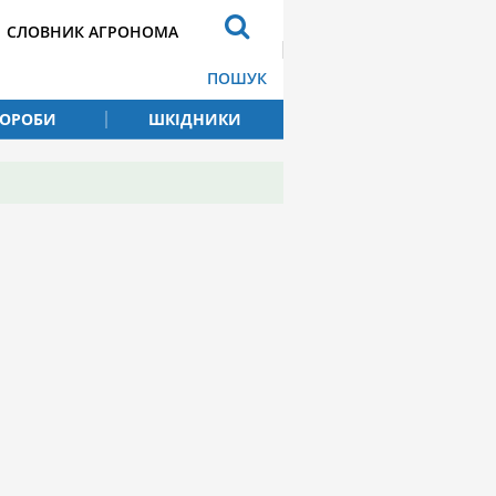
СЛОВНИК АГРОНОМА
ПОШУК
ВОРОБИ
ШКІДНИКИ