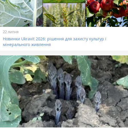
22 липня
Новинки Ukravit 2026: рішення для захисту культур і
мінерального живлення