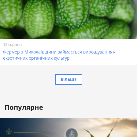
12 серпня
Фермер з Миколаївщини займається вирощуванням
екзотичних органічних культур
БІЛЬШЕ
Популярне