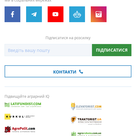
Ми в соціальних мережах
Підписатися на розсилку
ПІДПИСАТИСЯ
КОНТАКТИ
Підвищуйте аграрний IQ