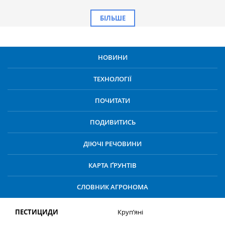
БІЛЬШЕ
НОВИНИ
ТЕХНОЛОГІЇ
ПОЧИТАТИ
ПОДИВИТИСЬ
ДІЮЧІ РЕЧОВИНИ
КАРТА ҐРУНТІВ
СЛОВНИК АГРОНОМА
ПЕСТИЦИДИ
Круп’яні