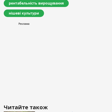
рентабельність вирощування
нішеві культури
Читайте також