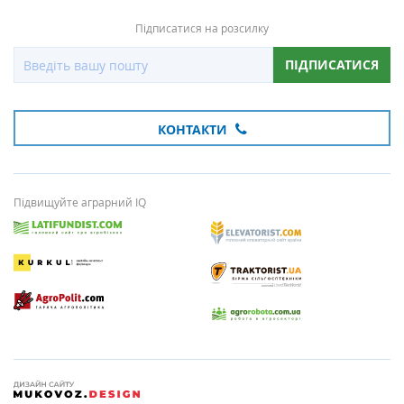
Підписатися на розсилку
ПІДПИСАТИСЯ
КОНТАКТИ
Підвищуйте аграрний IQ