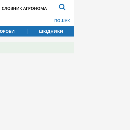
СЛОВНИК АГРОНОМА
ПОШУК
ВОРОБИ
ШКІДНИКИ