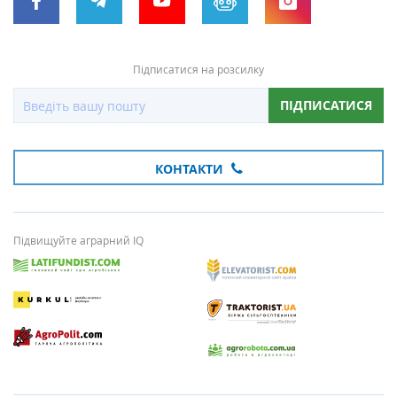
Підписатися на розсилку
ПІДПИСАТИСЯ
КОНТАКТИ
Підвищуйте аграрний IQ