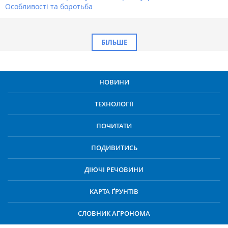
Особливості та боротьба
БІЛЬШЕ
НОВИНИ
ТЕХНОЛОГІЇ
ПОЧИТАТИ
ПОДИВИТИСЬ
ДІЮЧІ РЕЧОВИНИ
КАРТА ҐРУНТІВ
СЛОВНИК АГРОНОМА