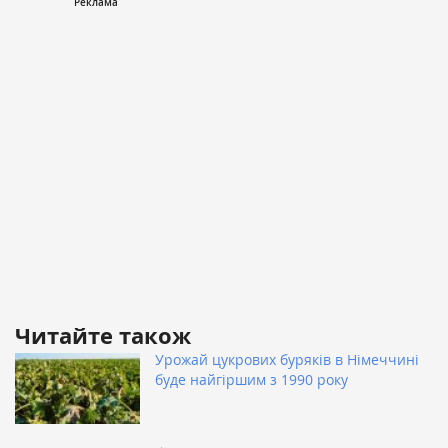
Читайте також
Урожай цукрових буряків в Німеччині
буде найгіршим з 1990 року