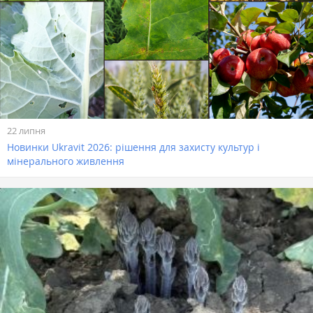
22 липня
Новинки Ukravit 2026: рішення для захисту культур і
мінерального живлення