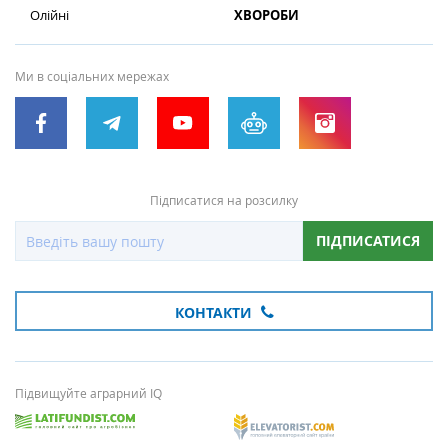
Олійні
ХВОРОБИ
Ми в соціальних мережах
Підписатися на розсилку
ПІДПИСАТИСЯ
КОНТАКТИ
Підвищуйте аграрний IQ