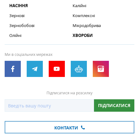
НАСІННЯ
Калійні
Зернові
Комплексні
Зернобобові
Мікродобрива
Олійні
ХВОРОБИ
Ми в соціальних мережах
Підписатися на розсилку
ПІДПИСАТИСЯ
КОНТАКТИ