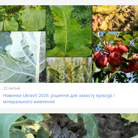
22 липня
Новинки Ukravit 2026: рішення для захисту культур і
мінерального живлення