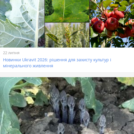
22 липня
Новинки Ukravit 2026: рішення для захисту культур і
мінерального живлення