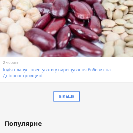
2 червня
Індія планує інвестувати у вирощування бобових на
Дніпропетровщині
БІЛЬШЕ
Популярне