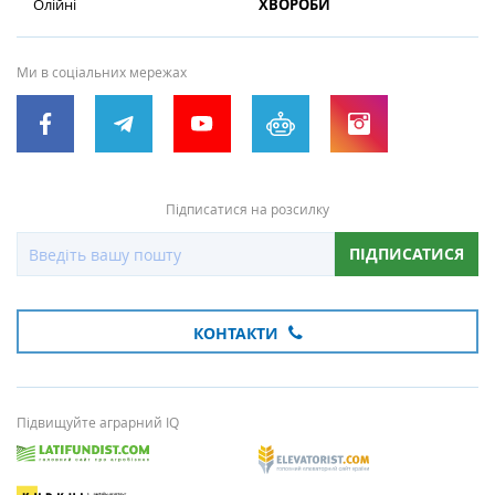
Олійні
ХВОРОБИ
Ми в соціальних мережах
Підписатися на розсилку
ПІДПИСАТИСЯ
КОНТАКТИ
Підвищуйте аграрний IQ