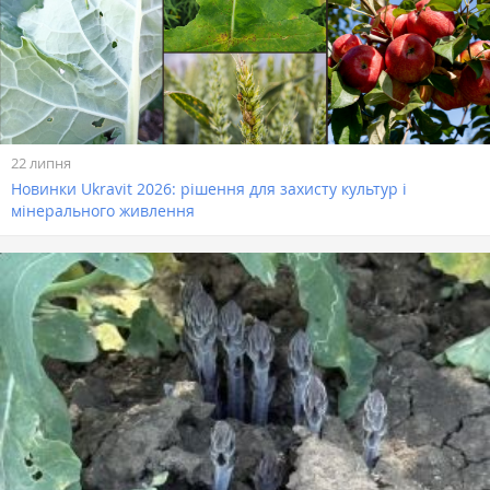
22 липня
Новинки Ukravit 2026: рішення для захисту культур і
мінерального живлення