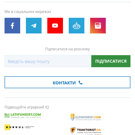
Ми в соціальних мережах
Підписатися на розсилку
ПІДПИСАТИСЯ
КОНТАКТИ
Підвищуйте аграрний IQ