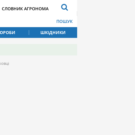
СЛОВНИК АГРОНОМА
ПОШУК
ВОРОБИ
ШКІДНИКИ
ковці