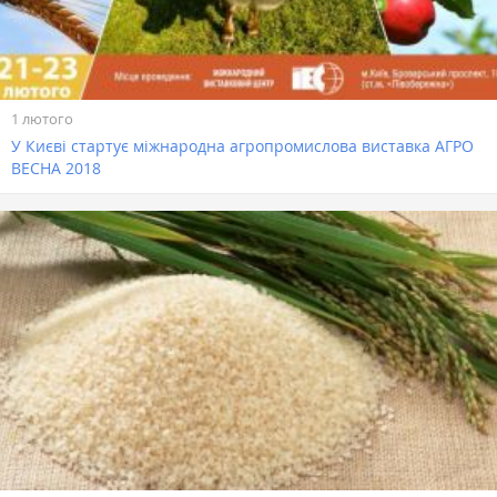
1 лютого
У Києві стартує міжнародна агропромислова виставка АГРО
ВЕСНА 2018