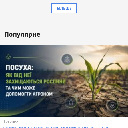
БІЛЬШЕ
Популярне
4 серпня