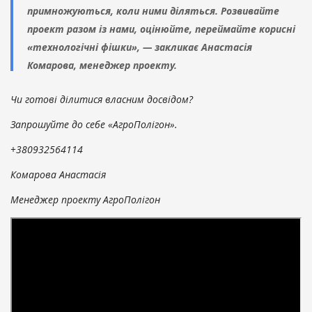
примножуються, коли ними діляться. Розвивайте
проект разом із нами, оцінюйте, переймайте корисні
«технологічні фішки», — закликає Анастасія
Комарова, менеджер проекту.
Чи готові ділитися власним досвідом?
Запрошуйте до себе «АгроПолігон».
+380932564114
Комарова Анастасія
Менеджер проекту АгроПолігон