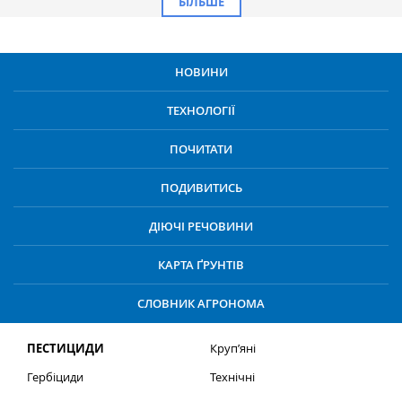
БІЛЬШЕ
НОВИНИ
ТЕХНОЛОГІЇ
ПОЧИТАТИ
ПОДИВИТИСЬ
ДІЮЧІ РЕЧОВИНИ
КАРТА ҐРУНТІВ
СЛОВНИК АГРОНОМА
ПЕСТИЦИДИ
Круп’яні
Гербіциди
Технічні