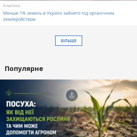
4 лютого
Менше 1% земель в Україні зайнято під органічним
землеробством
БІЛЬШЕ
Популярне