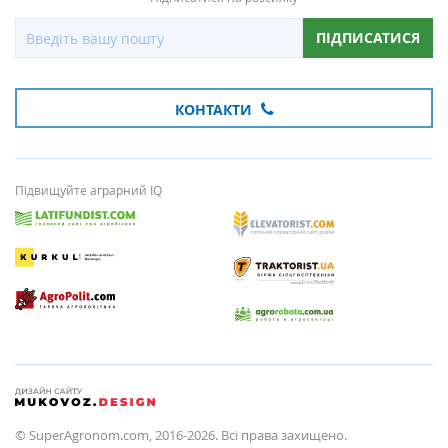
ПІДПИСАТИСЯ
КОНТАКТИ
Підвищуйте аграрний IQ
© SuperAgronom.com, 2016-2026. Всі права захищено.