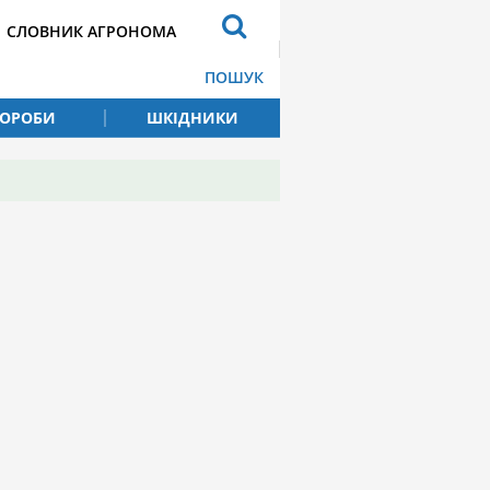
СЛОВНИК АГРОНОМА
ПОШУК
ВОРОБИ
ШКІДНИКИ