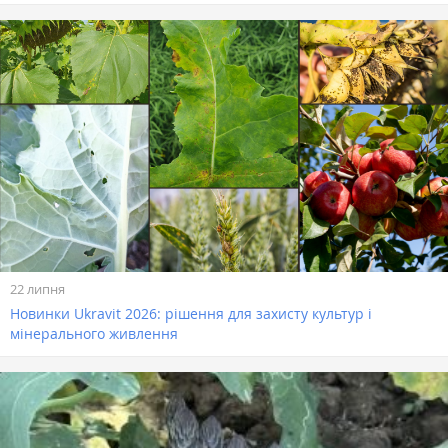
22 липня
Новинки Ukravit 2026: рішення для захисту культур і
мінерального живлення