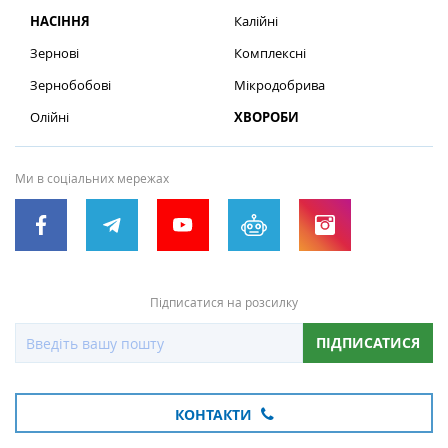
НАСІННЯ
Калійні
Зернові
Комплексні
Зернобобові
Мікродобрива
Олійні
ХВОРОБИ
Ми в соціальних мережах
Підписатися на розсилку
ПІДПИСАТИСЯ
КОНТАКТИ