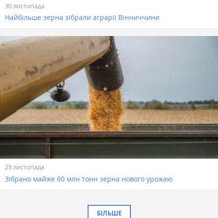
30 листопада
Найбільше зерна зібрали аграрії Вінниччини
29 листопада
Зібрано майже 60 млн тонн зерна нового урожаю
БІЛЬШЕ