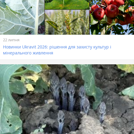
22 липня
Новинки Ukravit 2026: рішення для захисту культур і
мінерального живлення