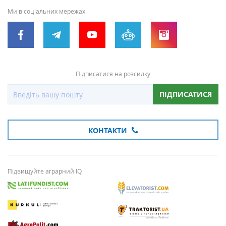
Ми в соціальних мережах
Підписатися на розсилку
ПІДПИСАТИСЯ
КОНТАКТИ
Підвищуйте аграрний IQ