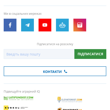
Ми в соціальних мережах
Підписатися на розсилку
ПІДПИСАТИСЯ
КОНТАКТИ
Підвищуйте аграрний IQ