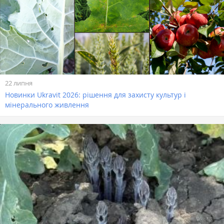
22 липня
Новинки Ukravit 2026: рішення для захисту культур і
мінерального живлення