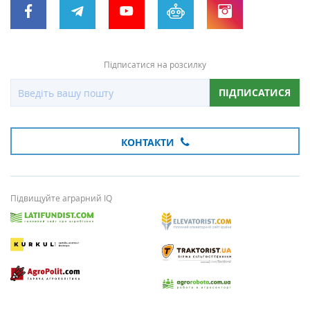
Підписатися на розсилку
ПІДПИСАТИСЯ
КОНТАКТИ
Підвищуйте аграрний IQ