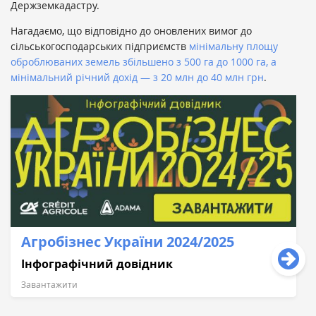
Держземкадастру.
Нагадаємо, що відповідно до оновлених вимог до
сільськогосподарських підприємств
мінімальну площу
оброблюваних земель збільшено з 500 га до 1000 га, а
мінімальний річний дохід — з 20 млн до 40 млн грн
.
Агробізнес України 2024/2025
Інфографічний довідник
Завантажити