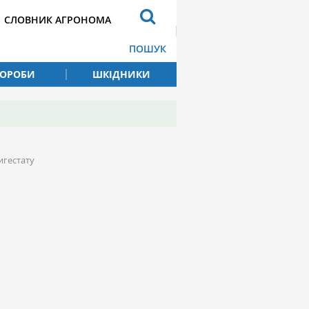
СЛОВНИК АГРОНОМА
ПОШУК
ВОРОБИ
ШКІДНИКИ
дигестату