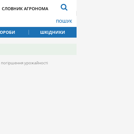
СЛОВНИК АГРОНОМА
ПОШУК
ВОРОБИ
ШКІДНИКИ
і погіршення урожайності