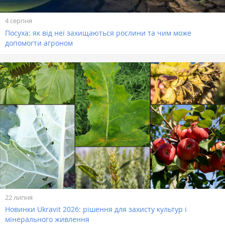
4 серпня
Посуха: як від неї захищаються рослини та чим може
допомогти агроном
22 липня
Новинки Ukravit 2026: рішення для захисту культур і
мінерального живлення