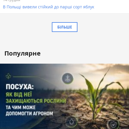
В Польщі вивели стійкий до парші сорт яблук
БІЛЬШЕ
Популярне