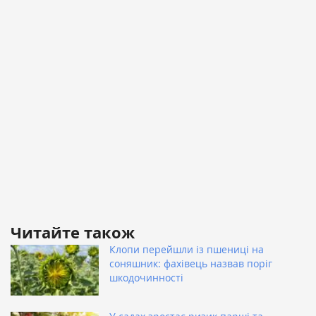
Читайте також
Клопи перейшли із пшениці на
соняшник: фахівець назвав поріг
шкодочинності