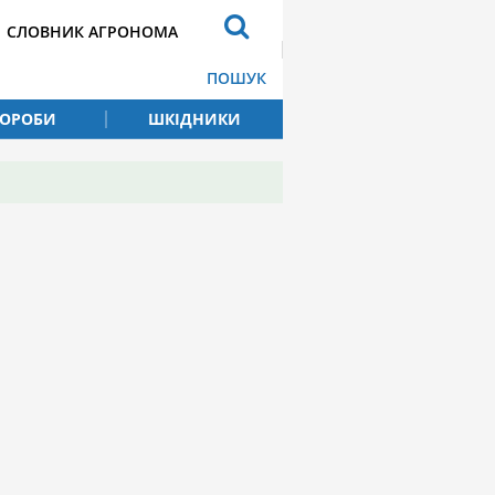
СЛОВНИК АГРОНОМА
ПОШУК
ВОРОБИ
ШКІДНИКИ