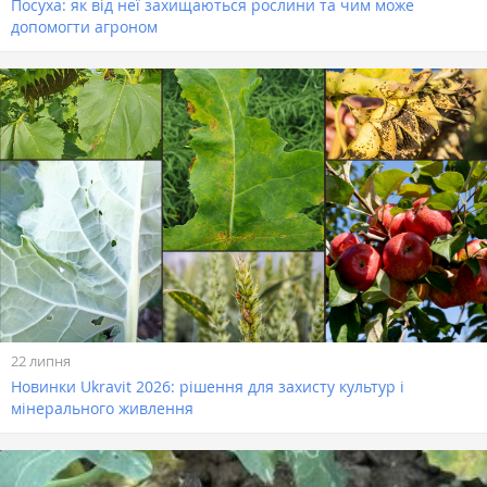
Посуха: як від неї захищаються рослини та чим може
допомогти агроном
22 липня
Новинки Ukravit 2026: рішення для захисту культур і
мінерального живлення