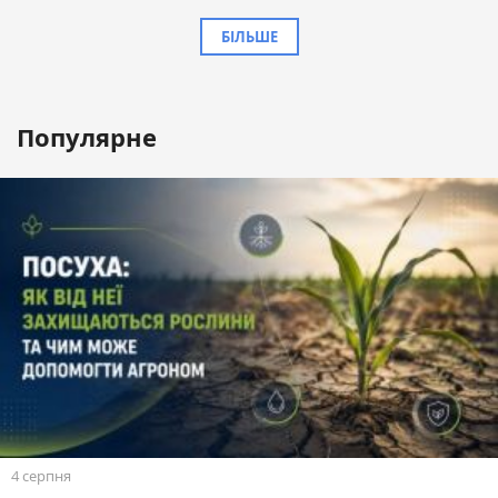
БІЛЬШЕ
Популярне
4 серпня