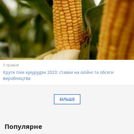
5 травня
Круте піке кукурудзи 2023: ставки на олійні та обсяги
виробництва
БІЛЬШЕ
Популярне