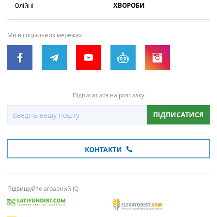
Олійні
ХВОРОБИ
Ми в соціальних мережах
Підписатися на розсилку
ПІДПИСАТИСЯ
КОНТАКТИ
Підвищуйте аграрний IQ