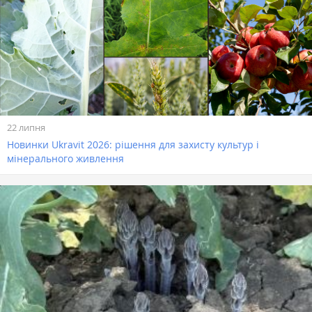
22 липня
Новинки Ukravit 2026: рішення для захисту культур і
мінерального живлення