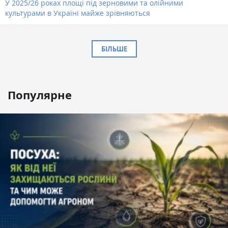
У 2025/26 роках площі під зерновими та олійними
культурами в Україні майже зрівняються
БІЛЬШЕ
Популярне