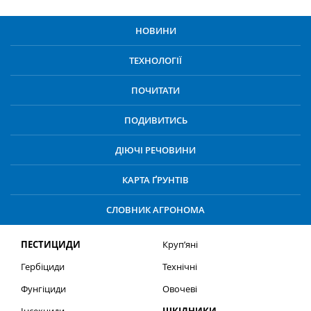
НОВИНИ
ТЕХНОЛОГІЇ
ПОЧИТАТИ
ПОДИВИТИСЬ
ДІЮЧІ РЕЧОВИНИ
КАРТА ҐРУНТІВ
СЛОВНИК АГРОНОМА
ПЕСТИЦИДИ
Круп’яні
Гербіциди
Технічні
Фунгіциди
Овочеві