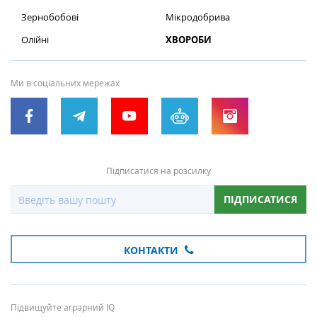
Зернобобові
Мікродобрива
Олійні
ХВОРОБИ
Ми в соціальних мережах
Підписатися на розсилку
ПІДПИСАТИСЯ
КОНТАКТИ
Підвищуйте аграрний IQ