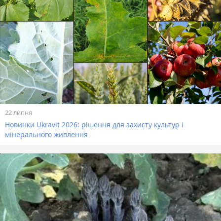
22 липня
Новинки Ukravit 2026: рішення для захисту культур і
мінерального живлення